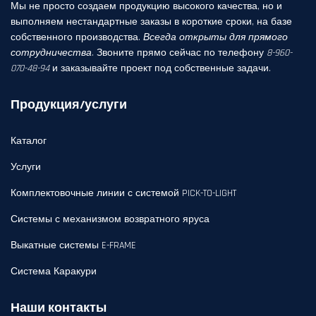
Мы не просто создаем продукцию высокого качества, но и
выполняем нестандартные заказы в короткие сроки, на базе
собственного производства.
Всегда открыты для прямого
сотрудничества
. Звоните прямо сейчас по телефону
8-960-
070-48-94
и заказывайте проект под собственные задачи.
Продукция/услуги
Каталог
Услуги
Комплектовочные линии с системой PICK-TO-LIGHT
Системы с механизмом возвратного яруса
Выкатные системы E-FRAME
Система Каракури
Наши контакты