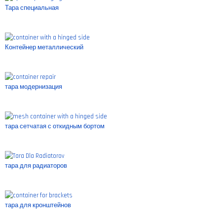
Тара специальная
Контейнер металлический
тара модернизация
тара сетчатая с откидным бортом
тара для радиаторов
тара для кронштейнов