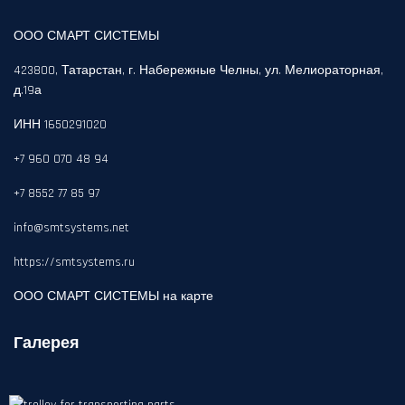
ООО СМАРТ СИСТЕМЫ
423800, Татарстан, г. Набережные Челны, ул. Мелиораторная,
д.19а
ИНН 1650291020
+7 960 070 48 94
+7 8552 77 85 97
info@smtsystems.net
https://smtsystems.ru
ООО СМАРТ СИСТЕМЫ на карте
Галерея