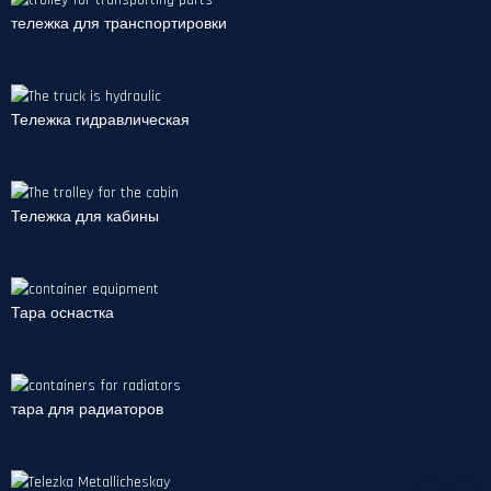
тележка для транспортировки
Тележка гидравлическая
Тележка для кабины
Тара оснастка
тара для радиаторов