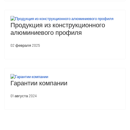
Продукция из конструкционного
алюминиевого профиля
02 февраля 2025
Гарантии компании
01 августа 2024