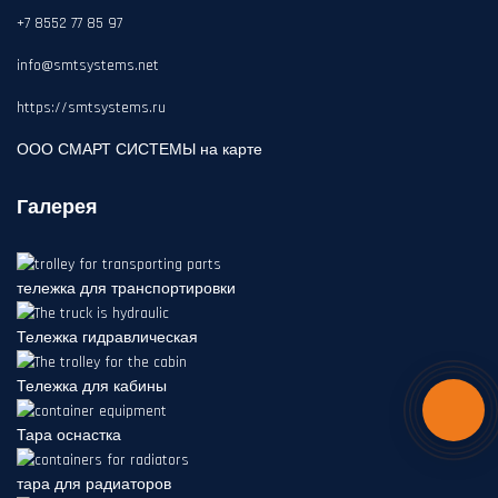
+7 8552 77 85 97
info@smtsystems.net
https://smtsystems.ru
ООО СМАРТ СИСТЕМЫ на карте
Галерея
тележка для транспортировки
Тележка гидравлическая
Тележка для кабины
Тара оснастка
тара для радиаторов