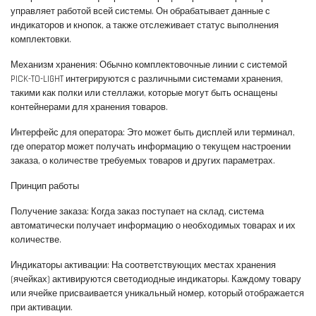
управляет работой всей системы. Он обрабатывает данные с
индикаторов и кнопок, а также отслеживает статус выполнения
комплектовки.
Механизм хранения: Обычно комплектовочные линии с системой
PICK-TO-LIGHT интегрируются с различными системами хранения,
такими как полки или стеллажи, которые могут быть оснащены
контейнерами для хранения товаров.
Интерфейс для оператора: Это может быть дисплей или терминал,
где оператор может получать информацию о текущем настроении
заказа, о количестве требуемых товаров и других параметрах.
Принцип работы
Получение заказа: Когда заказ поступает на склад, система
автоматически получает информацию о необходимых товарах и их
количестве.
Индикаторы активации: На соответствующих местах хранения
(ячейках) активируются светодиодные индикаторы. Каждому товару
или ячейке присваивается уникальный номер, который отображается
при активации.