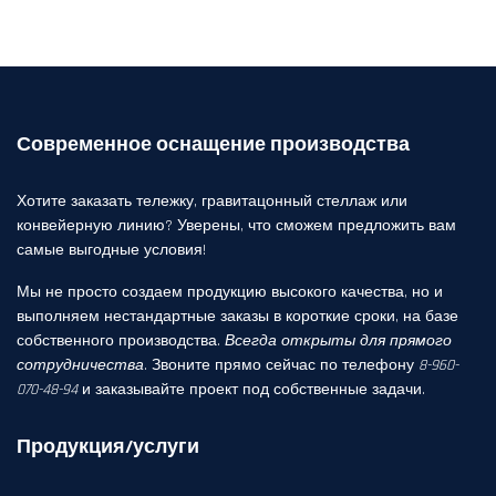
Современное оснащение производства
Хотите заказать тележку, гравитацонный стеллаж или
конвейерную линию? Уверены, что сможем предложить вам
самые выгодные условия!
Мы не просто создаем продукцию высокого качества, но и
выполняем нестандартные заказы в короткие сроки, на базе
собственного производства.
Всегда открыты для прямого
сотрудничества
. Звоните прямо сейчас по телефону
8-960-
070-48-94
и заказывайте проект под собственные задачи.
Продукция/услуги