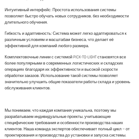
Интуитивный интерфейс: Простота использования системы
позволяет быстро обучать новых сотрудников, без необходимости
длительного обучения.
Гибкость и адаптивность: Система может легко адаптироваться к
различным условиям и масштабам бизнеса, что делает её
эффективной для компаний любого размера.
Комплектовочные линии с системой PICK-TO-LIGHT становятся все
более популярными в современных логистических и складских
операциях благодаря их эффективности и высокой скорости
обработки заказов. Использование такой системы позволяет
значительно улучшить общие показатели работы склада и уровень
обслуживания клиентов.
Мы понимаем, что каждая компания уникальна, поэтому мы
разрабатываем индивидуальные проекты, учитывающие
специфические требования и особенности производства наших
клиентов. Наша команда экспертов обеспечивает полный цикл — от
проектирования и производства до установки и запуска системы.