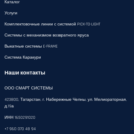
Каталог
Услуги
Комплектовочные линии с системой PICK-TO-LIGHT
Системы с механизмом возвратного яруса
Выкатные системы E-FRAME
Система Каракури
Наши контакты
ООО СМАРТ СИСТЕМЫ
423800, Татарстан, г. Набережные Челны, ул. Мелиораторная,
д.19а
ИНН 1650291020
+7 960 070 48 94