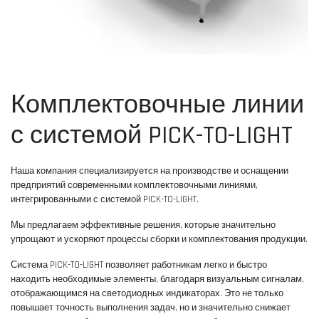
Комплектовочные линии
с системой PICK-TO-LIGHT
Наша компания специализируется на производстве и оснащении
предприятий современными комплектовочными линиями,
интегрированными с системой PICK-TO-LIGHT.
Мы предлагаем эффективные решения, которые значительно
упрощают и ускоряют процессы сборки и комплектования продукции.
Система PICK-TO-LIGHT позволяет работникам легко и быстро
находить необходимые элементы, благодаря визуальным сигналам,
отображающимся на светодиодных индикаторах. Это не только
повышает точность выполнения задач, но и значительно снижает