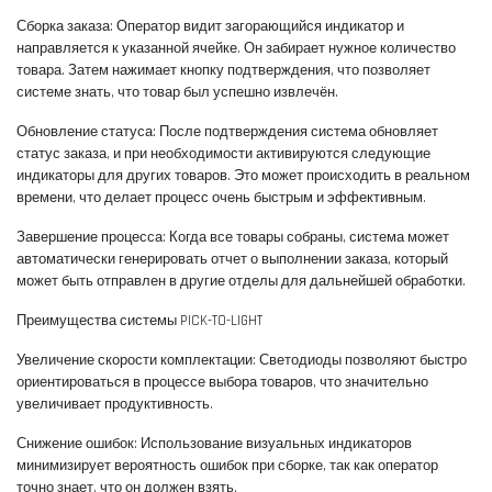
Сборка заказа: Оператор видит загорающийся индикатор и
направляется к указанной ячейке. Он забирает нужное количество
товара. Затем нажимает кнопку подтверждения, что позволяет
системе знать, что товар был успешно извлечён.
Обновление статуса: После подтверждения система обновляет
статус заказа, и при необходимости активируются следующие
индикаторы для других товаров. Это может происходить в реальном
времени, что делает процесс очень быстрым и эффективным.
Завершение процесса: Когда все товары собраны, система может
автоматически генерировать отчет о выполнении заказа, который
может быть отправлен в другие отделы для дальнейшей обработки.
Преимущества системы PICK-TO-LIGHT
Увеличение скорости комплектации: Светодиоды позволяют быстро
ориентироваться в процессе выбора товаров, что значительно
увеличивает продуктивность.
Снижение ошибок: Использование визуальных индикаторов
минимизирует вероятность ошибок при сборке, так как оператор
точно знает, что он должен взять.